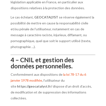
législation applicable en France, en particulier aux
dispositions relatives à la protection des données.
Le cas échéant,
GEOCATALYST
se réserve également la
possibilité de mettre en cause la responsabilité civile
et/ou pénale de l’utilisateur, notamment en cas de
message à caractère raciste, injurieux, diffamant, ou
pornographique, quel que soit le support utilisé (texte,
photographie …).
4 – CNIL et gestion des
données personnelles.
Conformément aux dispositions de
la loi 78-17 du 6
janvier 1978 modifiée
, l’utilisateur du
site
https://geocatalyst.fr/
dispose d’un droit d’accès,
de modification et de suppression des informations
collectées.