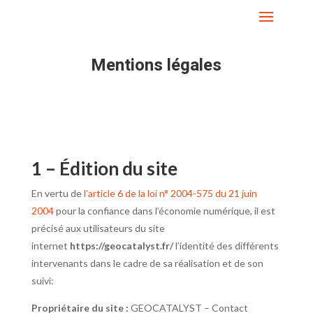
Mentions légales
1 – Édition du site
En vertu de
l’article 6 de la loi n° 2004-575 du 21 juin
2004
pour la confiance dans l’économie numérique, il est
précisé aux utilisateurs du site
internet
https://geocatalyst.fr/
l’identité des différents
intervenants dans le cadre de sa réalisation et de son
suivi:
Propriétaire du site :
GEOCATALYST
– Contact