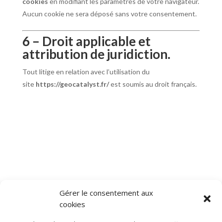
cookies
en modifiant les paramètres de votre navigateur.
Aucun cookie ne sera déposé sans votre consentement.
6 – Droit applicable et
attribution de juridiction.
Tout litige en relation avec l’utilisation du
site
https://geocatalyst.fr/
est soumis au droit français.
Gérer le consentement aux
cookies