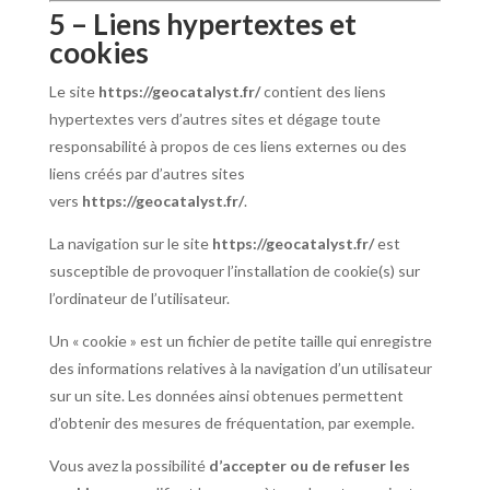
5 – Liens hypertextes et
cookies
Le site
https://geocatalyst.fr/
contient des liens
hypertextes vers d’autres sites et dégage toute
responsabilité à propos de ces liens externes ou des
liens créés par d’autres sites
vers
https://geocatalyst.fr/
.
La navigation sur le site
https://geocatalyst.fr/
est
susceptible de provoquer l’installation de cookie(s) sur
l’ordinateur de l’utilisateur.
Un « cookie » est un fichier de petite taille qui enregistre
des informations relatives à la navigation d’un utilisateur
sur un site. Les données ainsi obtenues permettent
d’obtenir des mesures de fréquentation, par exemple.
Vous avez la possibilité
d’accepter ou de refuser les