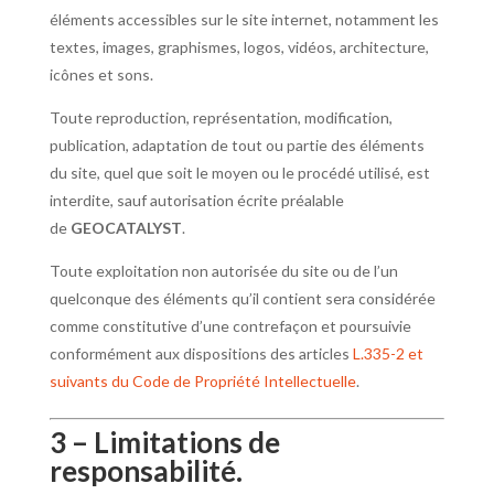
éléments accessibles sur le site internet, notamment les
textes, images, graphismes, logos, vidéos, architecture,
icônes et sons.
Toute reproduction, représentation, modification,
publication, adaptation de tout ou partie des éléments
du site, quel que soit le moyen ou le procédé utilisé, est
interdite, sauf autorisation écrite préalable
de
GEOCATALYST
.
Toute exploitation non autorisée du site ou de l’un
quelconque des éléments qu’il contient sera considérée
comme constitutive d’une contrefaçon et poursuivie
conformément aux dispositions des articles
L.335-2 et
suivants du Code de Propriété Intellectuelle
.
3 – Limitations de
responsabilité.